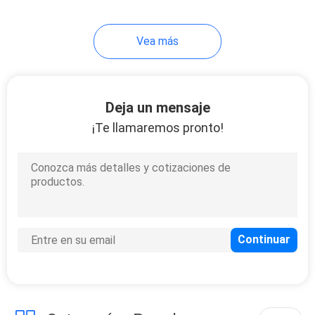
Vea más
Deja un mensaje
¡Te llamaremos pronto!