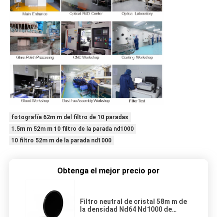
fotografía 62m m del filtro de 10 paradas
1.5m m 52m m 10 filtro de la parada nd1000
10 filtro 52m m de la parada nd1000
Obtenga el mejor precio por
Filtro neutral de cristal 58m m de
la densidad Nd64 Nd1000 de
Schott