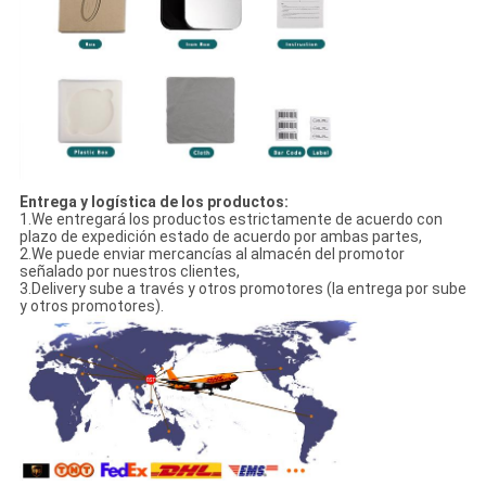
Entrega y logística de los productos:
1.We entregará los productos estrictamente de acuerdo con
plazo de expedición estado de acuerdo por ambas partes,
2.We puede enviar mercancías al almacén del promotor
señalado por nuestros clientes,
3.Delivery sube a través y otros promotores (la entrega por sube
y otros promotores).