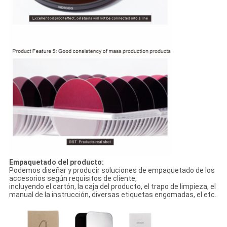
Empaquetado del producto:
Podemos diseñar y producir soluciones de empaquetado de los
accesorios según requisitos de cliente,
incluyendo el cartón, la caja del producto, el trapo de limpieza, el
manual de la instrucción, diversas etiquetas engomadas, el etc.