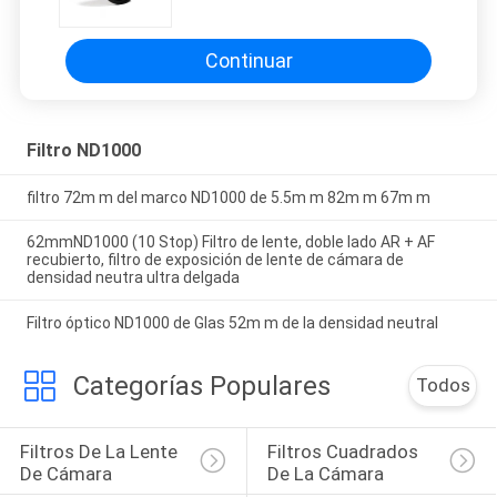
Continuar
Filtro ND1000
filtro 72m m del marco ND1000 de 5.5m m 82m m 67m m
62mmND1000 (10 Stop) Filtro de lente, doble lado AR + AF
recubierto, filtro de exposición de lente de cámara de
densidad neutra ultra delgada
Filtro óptico ND1000 de Glas 52m m de la densidad neutral
Categorías Populares
Todos
Filtros De La Lente 
Filtros Cuadrados 
De Cámara
De La Cámara