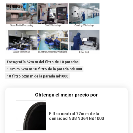
fotografía 62m m del filtro de 10 paradas
1.5m m 52m m 10 filtro de la parada nd1000
10 filtro 52m m de la parada nd1000
Obtenga el mejor precio por
Filtro neutral 77m m de la
densidad Nd8 Nd64 Nd1000