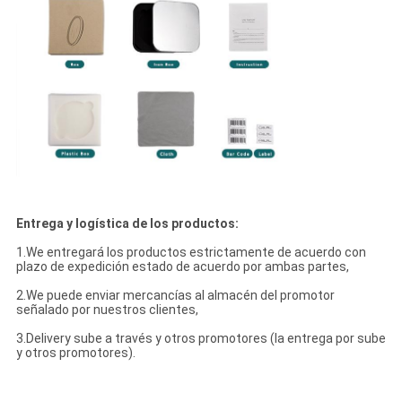
Entrega y logística de los productos:
1.We entregará los productos estrictamente de acuerdo con
plazo de expedición estado de acuerdo por ambas partes,
2.We puede enviar mercancías al almacén del promotor
señalado por nuestros clientes,
3.Delivery sube a través y otros promotores (la entrega por sube
y otros promotores).