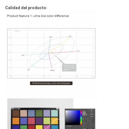
Calidad del producto: