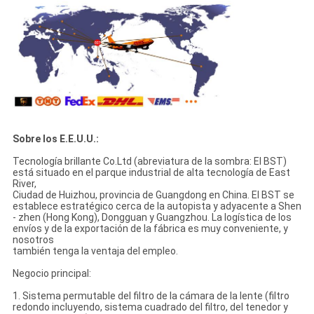
Sobre los E.E.U.U.:
Tecnología brillante Co.Ltd (abreviatura de la sombra: El BST)
está situado en el parque industrial de alta tecnología de East
River,
Ciudad de Huizhou, provincia de Guangdong en China. El BST se
establece estratégico cerca de la autopista y adyacente a Shen
- zhen (Hong Kong), Dongguan y Guangzhou. La logística de los
envíos y de la exportación de la fábrica es muy conveniente, y
nosotros
también tenga la ventaja del empleo.
Negocio principal:
1. Sistema permutable del filtro de la cámara de la lente (filtro
redondo incluyendo, sistema cuadrado del filtro, del tenedor y