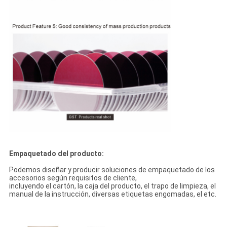
Empaquetado del producto:
Podemos diseñar y producir soluciones de empaquetado de los
accesorios según requisitos de cliente,
incluyendo el cartón, la caja del producto, el trapo de limpieza, el
manual de la instrucción, diversas etiquetas engomadas, el etc.