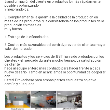
transformación del cliente en productos lo más rápidamente
posible y optimizando
y mejorándolos;
3. Completamente la garantía la calidad de la producción en
masa de los productos, y la consistencia de los productos de la
producción en masa es
muy bueno;
4. Entrega de la eficacia alta;
5. Costes más razonables del control, proveer de clientes mayor
valor de mercado.
Los productos y los servicios del BST han sido probados por los
clientes y el mercado durante mucho tiempo. La satisfacción
de cliente
hace al equipo entero más confiado para hacer frente a cada
nuevo desafío. También acariciamos la oportunidad de cooperar
con
usted: Provechoso para ambas partes es nuestro objetivo
común y búsqueda.