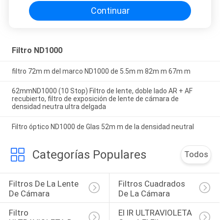
Continuar
Filtro ND1000
filtro 72m m del marco ND1000 de 5.5m m 82m m 67m m
62mmND1000 (10 Stop) Filtro de lente, doble lado AR + AF
recubierto, filtro de exposición de lente de cámara de
densidad neutra ultra delgada
Filtro óptico ND1000 de Glas 52m m de la densidad neutral
Categorías Populares
Todos
Filtros De La Lente 
Filtros Cuadrados 
De Cámara
De La Cámara
Filtro 
El IR ULTRAVIOLETA 