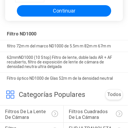
Continuar
Filtro ND1000
filtro 72m m del marco ND1000 de 5.5m m 82m m 67m m
62mmND1000 (10 Stop) Filtro de lente, doble lado AR + AF
recubierto, filtro de exposición de lente de cámara de
densidad neutra ultra delgada
Filtro óptico ND1000 de Glas 52m m de la densidad neutral
Categorías Populares
Todos
Filtros De La Lente 
Filtros Cuadrados 
De Cámara
De La Cámara