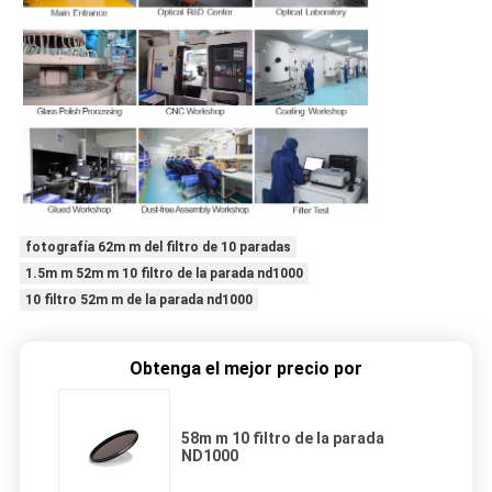
fotografía 62m m del filtro de 10 paradas
1.5m m 52m m 10 filtro de la parada nd1000
10 filtro 52m m de la parada nd1000
Obtenga el mejor precio por
58m m 10 filtro de la parada
ND1000