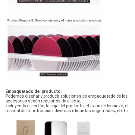
Empaquetado del producto:
Podemos diseñar y producir soluciones de empaquetado de los
accesorios según requisitos de cliente,
incluyendo el cartón, la caja del producto, el trapo de limpieza, el
manual de la instrucción, diversas etiquetas engomadas, el etc.