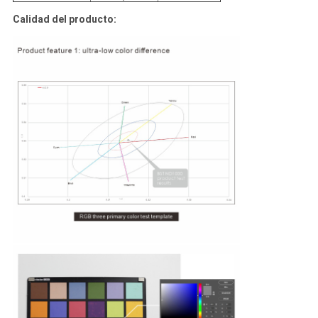
Calidad del producto: