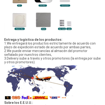
Entrega y logística de los productos:
1.We entregará los productos estrictamente de acuerdo con
plazo de expedición estado de acuerdo por ambas partes,
2.We puede enviar mercancías al almacén del promotor
señalado por nuestros clientes,
3.Delivery sube a través y otros promotores (la entrega por sube
y otros promotores).
Sobre los E.E.U.U.: