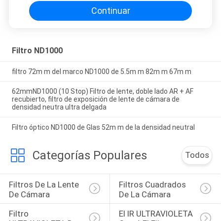
Continuar
Filtro ND1000
filtro 72m m del marco ND1000 de 5.5m m 82m m 67m m
62mmND1000 (10 Stop) Filtro de lente, doble lado AR + AF
recubierto, filtro de exposición de lente de cámara de
densidad neutra ultra delgada
Filtro óptico ND1000 de Glas 52m m de la densidad neutral
Categorías Populares
Todos
Filtros De La Lente 
Filtros Cuadrados 
De Cámara
De La Cámara
Filtro 
El IR ULTRAVIOLETA 