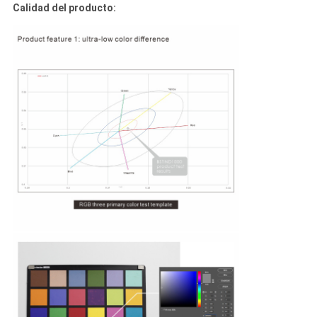
Calidad del producto: