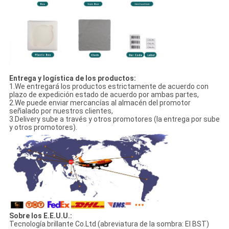
Entrega y logística de los productos:
1.We entregará los productos estrictamente de acuerdo con
plazo de expedición estado de acuerdo por ambas partes,
2.We puede enviar mercancías al almacén del promotor
señalado por nuestros clientes,
3.Delivery sube a través y otros promotores (la entrega por sube
y otros promotores).
Sobre los E.E.U.U.:
Tecnología brillante Co.Ltd (abreviatura de la sombra: El BST)