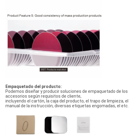
Empaquetado del producto:
Podemos diseñar y producir soluciones de empaquetado de los
accesorios según requisitos de cliente,
incluyendo el cartón, la caja del producto, el trapo de limpieza, el
manual de la instrucción, diversas etiquetas engomadas, el etc.