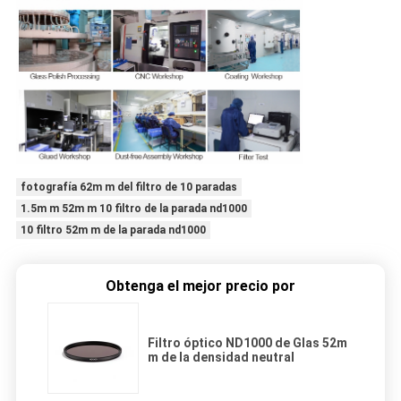
fotografía 62m m del filtro de 10 paradas
1.5m m 52m m 10 filtro de la parada nd1000
10 filtro 52m m de la parada nd1000
Obtenga el mejor precio por
Filtro óptico ND1000 de Glas 52m
m de la densidad neutral