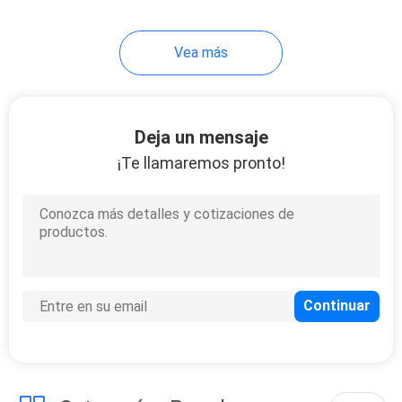
Vea más
Deja un mensaje
¡Te llamaremos pronto!