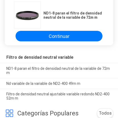
ND1-8 paran el filtro de densidad
neutral de la variable de 72m m
Continuar
Filtro de densidad neutral variable
ND1-8 paran el filtro de densidad neutral de la variable de 72m
m
Nd variable de la variable de ND2-400 49m m
Filtro de densidad neutral ajustable variable redondo ND2-400
52m m
Categorías Populares
Todos