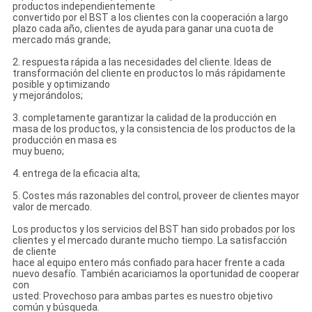
productos independientemente
convertido por el BST a los clientes con la cooperación a largo
plazo cada año, clientes de ayuda para ganar una cuota de
mercado más grande;
2. respuesta rápida a las necesidades del cliente. Ideas de
transformación del cliente en productos lo más rápidamente
posible y optimizando
y mejorándolos;
3. completamente garantizar la calidad de la producción en
masa de los productos, y la consistencia de los productos de la
producción en masa es
muy bueno;
4. entrega de la eficacia alta;
5. Costes más razonables del control, proveer de clientes mayor
valor de mercado.
Los productos y los servicios del BST han sido probados por los
clientes y el mercado durante mucho tiempo. La satisfacción
de cliente
hace al equipo entero más confiado para hacer frente a cada
nuevo desafío. También acariciamos la oportunidad de cooperar
con
usted: Provechoso para ambas partes es nuestro objetivo
común y búsqueda.