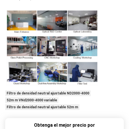
Filtro de densidad neutral ajustable ND2000-4000
52m m VNd2000-4000 variable
Filtro de densidad neutral ajustable 52m m
Obtenga el mejor precio por