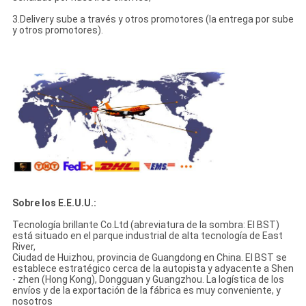
3.Delivery sube a través y otros promotores (la entrega por sube
y otros promotores).
Sobre los E.E.U.U.:
Tecnología brillante Co.Ltd (abreviatura de la sombra: El BST)
está situado en el parque industrial de alta tecnología de East
River,
Ciudad de Huizhou, provincia de Guangdong en China. El BST se
establece estratégico cerca de la autopista y adyacente a Shen
- zhen (Hong Kong), Dongguan y Guangzhou. La logística de los
envíos y de la exportación de la fábrica es muy conveniente, y
nosotros