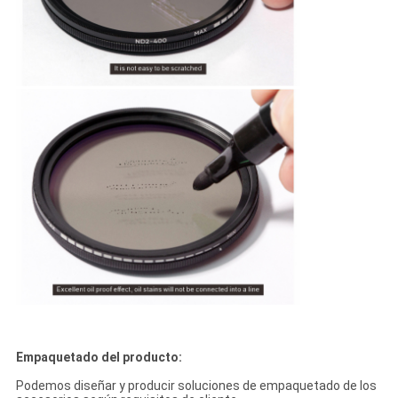
Empaquetado del producto:
Podemos diseñar y producir soluciones de empaquetado de los