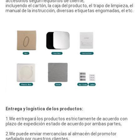
accesorios según requisitos de cliente,
incluyendo el cartón, la caja del producto, el trapo de limpieza, el
manual de la instrucción, diversas etiquetas engomadas, el etc.
Entrega y logística de los productos:
1.We entregará los productos estrictamente de acuerdo con
plazo de expedición estado de acuerdo por ambas partes,
2.We puede enviar mercancías al almacén del promotor
señalado por nuestros clientes,