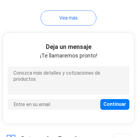
Vea más
Deja un mensaje
¡Te llamaremos pronto!