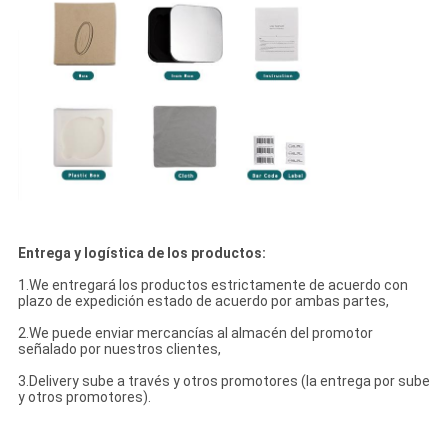
Entrega y logística de los productos:
1.We entregará los productos estrictamente de acuerdo con
plazo de expedición estado de acuerdo por ambas partes,
2.We puede enviar mercancías al almacén del promotor
señalado por nuestros clientes,
3.Delivery sube a través y otros promotores (la entrega por sube
y otros promotores).