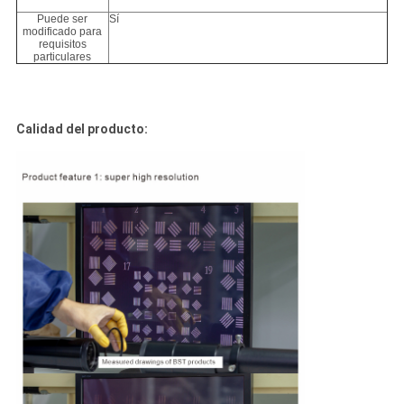
Puede ser
Sí
modificado para
requisitos
particulares
Calidad del producto: