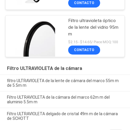
CONTACTO
Filtro ultravioleta óptico
de la lente del vidrio 95m
m
$2.15 - $14.65/ Piece MOQ:100
CONTACTO
Filtro ULTRAVIOLETA de la cámara
filtro ULTRAVIOLETA de la lente de cámara del marco 55m m
de 5.5m m
Filtro ULTRAVIOLETA de la cámara del marco 62m m del
aluminio 5.5m m
Filtro ULTRAVIOLETA delgado de cristal 49m m de la cámara
de SCHOTT