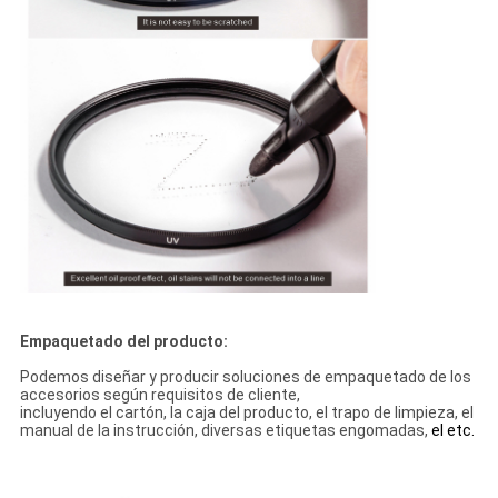
Empaquetado del producto:
Podemos diseñar y producir soluciones de empaquetado de los
accesorios según requisitos de cliente,
incluyendo el cartón, la caja del producto, el trapo de limpieza, el
manual de la instrucción, diversas etiquetas engomadas,
el etc.