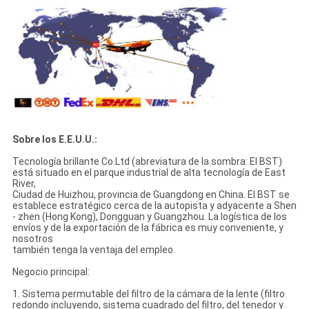
Sobre los E.E.U.U.:
Tecnología brillante Co.Ltd (abreviatura de la sombra: El BST)
está situado en el parque industrial de alta tecnología de East
River,
Ciudad de Huizhou, provincia de Guangdong en China. El BST se
establece estratégico cerca de la autopista y adyacente a Shen
- zhen (Hong Kong), Dongguan y Guangzhou. La logística de los
envíos y de la exportación de la fábrica es muy conveniente, y
nosotros
también tenga la ventaja del empleo.
Negocio principal:
1. Sistema permutable del filtro de la cámara de la lente (filtro
redondo incluyendo, sistema cuadrado del filtro, del tenedor y