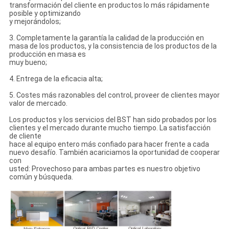
transformación del cliente en productos lo más rápidamente
posible y optimizando
y mejorándolos;
3. Completamente la garantía la calidad de la producción en
masa de los productos, y la consistencia de los productos de la
producción en masa es
muy bueno;
4. Entrega de la eficacia alta;
5. Costes más razonables del control, proveer de clientes mayor
valor de mercado.
Los productos y los servicios del BST han sido probados por los
clientes y el mercado durante mucho tiempo. La satisfacción
de cliente
hace al equipo entero más confiado para hacer frente a cada
nuevo desafío. También acariciamos la oportunidad de cooperar
con
usted: Provechoso para ambas partes es nuestro objetivo
común y búsqueda.