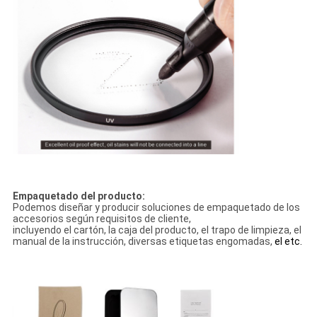
Empaquetado del producto:
Podemos diseñar y producir soluciones de empaquetado de los
accesorios según requisitos de cliente,
incluyendo el cartón, la caja del producto, el trapo de limpieza, el
manual de la instrucción, diversas etiquetas engomadas,
el etc.