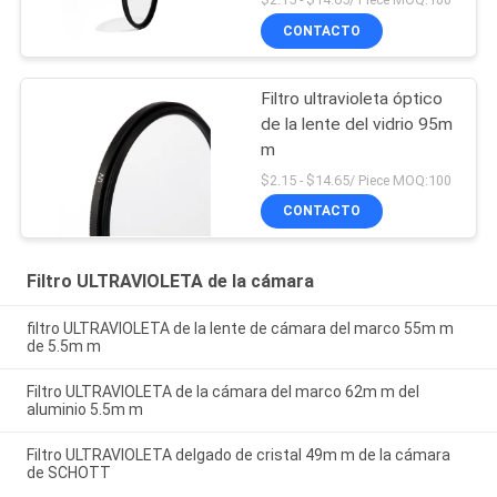
CONTACTO
Filtro ultravioleta óptico
de la lente del vidrio 95m
m
$2.15 - $14.65/ Piece MOQ:100
CONTACTO
Filtro ULTRAVIOLETA de la cámara
filtro ULTRAVIOLETA de la lente de cámara del marco 55m m
de 5.5m m
Filtro ULTRAVIOLETA de la cámara del marco 62m m del
aluminio 5.5m m
Filtro ULTRAVIOLETA delgado de cristal 49m m de la cámara
de SCHOTT