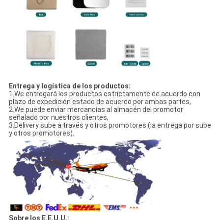
Entrega y logística de los productos:
1.We entregará los productos estrictamente de acuerdo con
plazo de expedición estado de acuerdo por ambas partes,
2.We puede enviar mercancías al almacén del promotor
señalado por nuestros clientes,
3.Delivery sube a través y otros promotores (la entrega por sube
y otros promotores).
Sobre los E.E.U.U.: