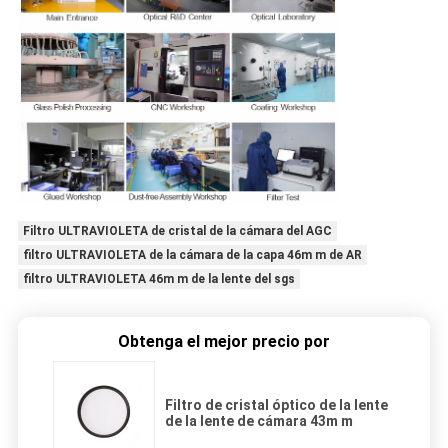
Filtro ULTRAVIOLETA de cristal de la cámara del AGC
filtro ULTRAVIOLETA de la cámara de la capa 46m m de AR
filtro ULTRAVIOLETA 46m m de la lente del sgs
Obtenga el mejor precio por
Filtro de cristal óptico de la lente
de la lente de cámara 43m m