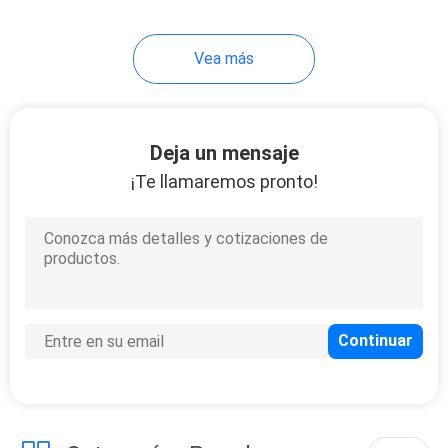
Vea más
Deja un mensaje
¡Te llamaremos pronto!