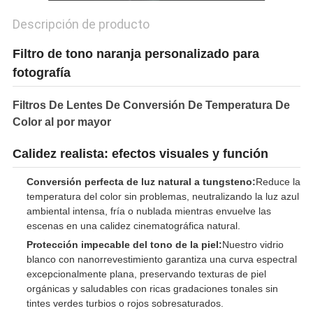
Descripción de producto
Filtro de tono naranja personalizado para
fotografía
Filtros De Lentes De Conversión De Temperatura De
Color al por mayor
Calidez realista: efectos visuales y función
Conversión perfecta de luz natural a tungsteno:
Reduce la
temperatura del color sin problemas, neutralizando la luz azul
ambiental intensa, fría o nublada mientras envuelve las
escenas en una calidez cinematográfica natural.
Protección impecable del tono de la piel:
Nuestro vidrio
blanco con nanorrevestimiento garantiza una curva espectral
excepcionalmente plana, preservando texturas de piel
orgánicas y saludables con ricas gradaciones tonales sin
tintes verdes turbios o rojos sobresaturados.