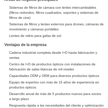
Sistemas de filtros de cámara con lentes intercambiables
(filtros redondos, filtros cuadrados, soportes y sistemas de
filtros de cine)
Sistemas de filtros y lentes externos para drones, cámaras de
movimiento y cámaras portátiles
Lentes de vidrio para gafas de sol.
Ventajas de la empresa
Cadena industrial completa desde I+D hasta fabricación y
ventas.
Centro de I+D de productos ópticos con instalaciones de
fabricación de salas blancas de mil niveles
Capacidades ODM y OEM para diversos productos ópticos.
Equipo de expertos con más de 15 años de experiencia en
productos ópticos.
Desarrollo anual de más de 5 productos nuevos para socios
a largo plazo
Respuesta rápida a las necesidades del cliente y optimización