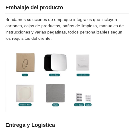
Embalaje del producto
Brindamos soluciones de empaque integrales que incluyen
cartones, cajas de productos, paños de limpieza, manuales de
instrucciones y varias pegatinas, todos personalizables según
los requisitos del cliente.
Entrega y Logística