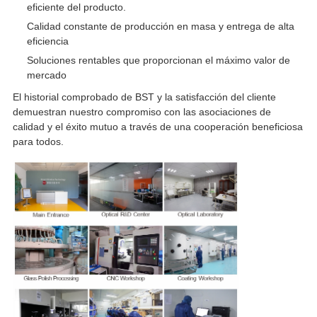
eficiente del producto.
Calidad constante de producción en masa y entrega de alta
eficiencia
Soluciones rentables que proporcionan el máximo valor de
mercado
El historial comprobado de BST y la satisfacción del cliente
demuestran nuestro compromiso con las asociaciones de
calidad y el éxito mutuo a través de una cooperación beneficiosa
para todos.