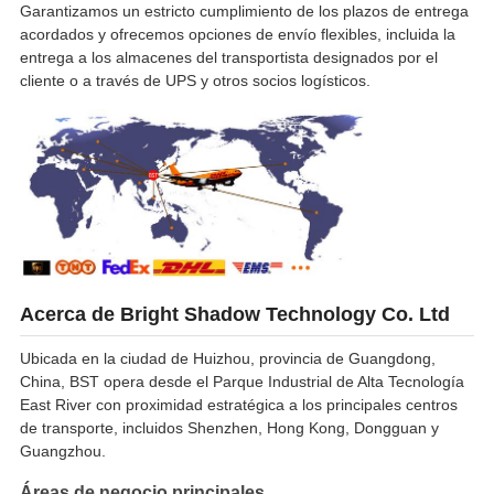
Garantizamos un estricto cumplimiento de los plazos de entrega
acordados y ofrecemos opciones de envío flexibles, incluida la
entrega a los almacenes del transportista designados por el
cliente o a través de UPS y otros socios logísticos.
Acerca de Bright Shadow Technology Co. Ltd
Ubicada en la ciudad de Huizhou, provincia de Guangdong,
China, BST opera desde el Parque Industrial de Alta Tecnología
East River con proximidad estratégica a los principales centros
de transporte, incluidos Shenzhen, Hong Kong, Dongguan y
Guangzhou.
Áreas de negocio principales