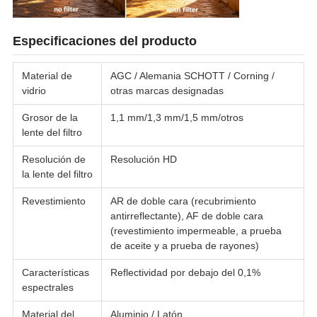
Especificaciones del producto
Material de
AGC / Alemania SCHOTT / Corning /
vidrio
otras marcas designadas
Grosor de la
1,1 mm/1,3 mm/1,5 mm/otros
lente del filtro
Resolución de
Resolución HD
la lente del filtro
Revestimiento
AR de doble cara (recubrimiento
antirreflectante), AF de doble cara
(revestimiento impermeable, a prueba
de aceite y a prueba de rayones)
Características
Reflectividad por debajo del 0,1%
espectrales
Material del
Aluminio / Latón