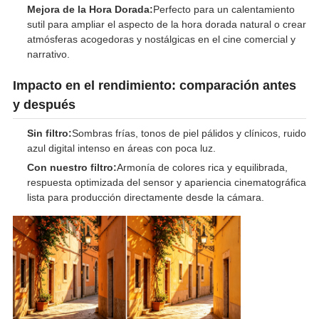
Mejora de la Hora Dorada:
Perfecto para un calentamiento
sutil para ampliar el aspecto de la hora dorada natural o crear
atmósferas acogedoras y nostálgicas en el cine comercial y
narrativo.
Impacto en el rendimiento: comparación antes
y después
Sin filtro:
Sombras frías, tonos de piel pálidos y clínicos, ruido
azul digital intenso en áreas con poca luz.
Con nuestro filtro:
Armonía de colores rica y equilibrada,
respuesta optimizada del sensor y apariencia cinematográfica
lista para producción directamente desde la cámara.