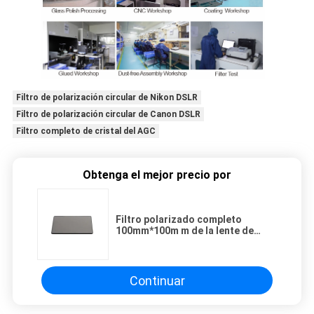
Filtro de polarización circular de Nikon DSLR
Filtro de polarización circular de Canon DSLR
Filtro completo de cristal del AGC
Obtenga el mejor precio por
Filtro polarizado completo
100mm*100m m de la lente de
cámara de NITTO
Continuar