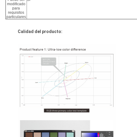
modificado
para
requisitos
particulares
Calidad del producto: