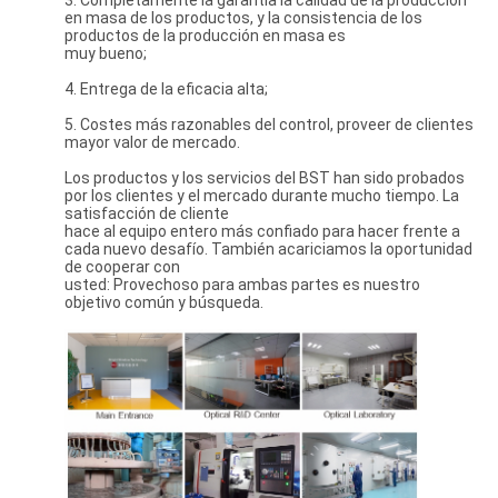
3. Completamente la garantía la calidad de la producción
en masa de los productos, y la consistencia de los
productos de la producción en masa es
muy bueno;
4. Entrega de la eficacia alta;
5. Costes más razonables del control, proveer de clientes
mayor valor de mercado.
Los productos y los servicios del BST han sido probados
por los clientes y el mercado durante mucho tiempo. La
satisfacción de cliente
hace al equipo entero más confiado para hacer frente a
cada nuevo desafío. También acariciamos la oportunidad
de cooperar con
usted: Provechoso para ambas partes es nuestro
objetivo común y búsqueda.