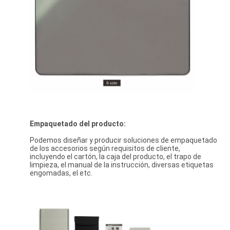
Empaquetado del producto:
Podemos diseñar y producir soluciones de empaquetado
de los accesorios según requisitos de cliente,
incluyendo el cartón, la caja del producto, el trapo de
limpieza, el manual de la instrucción, diversas etiquetas
engomadas, el etc.