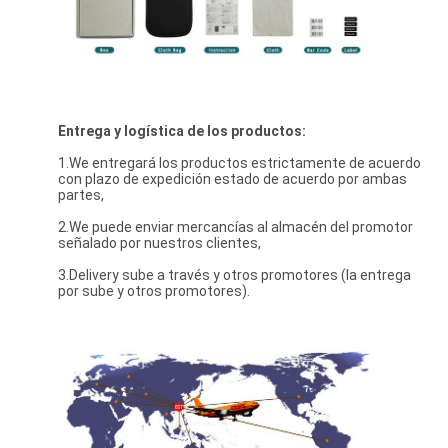
Entrega y logística de los productos:
1.We entregará los productos estrictamente de acuerdo
con plazo de expedición estado de acuerdo por ambas
partes,
2.We puede enviar mercancías al almacén del promotor
señalado por nuestros clientes,
3.Delivery sube a través y otros promotores (la entrega
por sube y otros promotores).