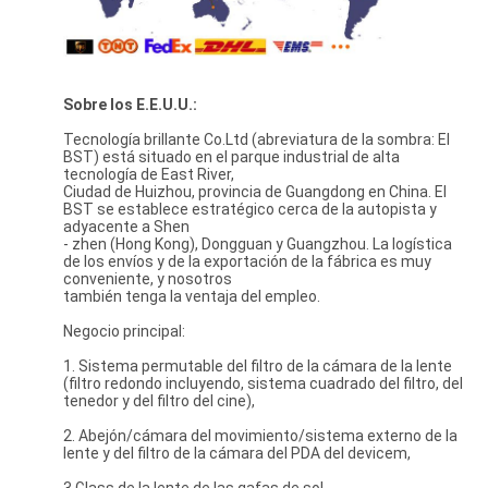
Sobre los E.E.U.U.:
Tecnología brillante Co.Ltd (abreviatura de la sombra: El
BST) está situado en el parque industrial de alta
tecnología de East River,
Ciudad de Huizhou, provincia de Guangdong en China. El
BST se establece estratégico cerca de la autopista y
adyacente a Shen
- zhen (Hong Kong), Dongguan y Guangzhou. La logística
de los envíos y de la exportación de la fábrica es muy
conveniente, y nosotros
también tenga la ventaja del empleo.
Negocio principal:
1. Sistema permutable del filtro de la cámara de la lente
(filtro redondo incluyendo, sistema cuadrado del filtro, del
tenedor y del filtro del cine),
2. Abejón/cámara del movimiento/sistema externo de la
lente y del filtro de la cámara del PDA del devicem,