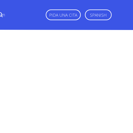
Con
PIDA UNA CITA
SPANISH