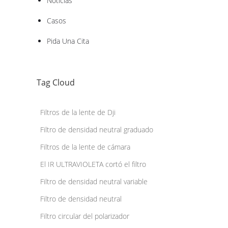
Noticias
Casos
Pida Una Cita
Tag Cloud
Filtros de la lente de Dji
Filtro de densidad neutral graduado
Filtros de la lente de cámara
El IR ULTRAVIOLETA cortó el filtro
Filtro de densidad neutral variable
Filtro de densidad neutral
Filtro circular del polarizador