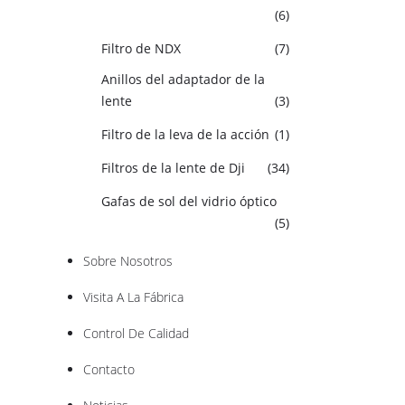
(6)
Filtro de NDX
(7)
Anillos del adaptador de la
lente
(3)
Filtro de la leva de la acción
(1)
Filtros de la lente de Dji
(34)
Gafas de sol del vidrio óptico
(5)
Sobre Nosotros
Visita A La Fábrica
Control De Calidad
Contacto