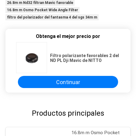
26.8m m Nd32 filtran Mavic favorable
16.8m m Osmo Pocket Wide Angle Filter
filtro del polarizador del fantasma 4 del sgs 34m m
Obtenga el mejor precio por
Filtro polarizante favorables 2 del
ND PL Dji Mavic de NITTO
Continuar
Productos principales
16.8m m Osmo Pocket