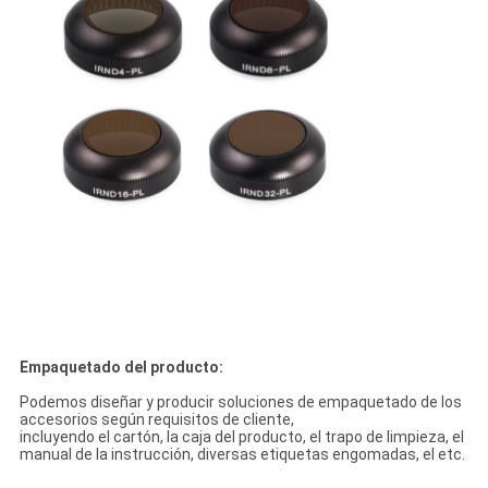
Empaquetado del producto:
Podemos diseñar y producir soluciones de empaquetado de los
accesorios según requisitos de cliente,
incluyendo el cartón, la caja del producto, el trapo de limpieza, el
manual de la instrucción, diversas etiquetas engomadas, el etc.