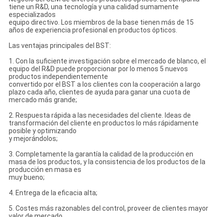
tiene un R&D, una tecnología y una calidad sumamente
especializados
equipo directivo. Los miembros de la base tienen más de 15
años de experiencia profesional en productos ópticos.
Las ventajas principales del BST:
1. Con la suficiente investigación sobre el mercado de blanco, el
equipo del R&D puede proporcionar por lo menos 5 nuevos
productos independientemente
convertido por el BST a los clientes con la cooperación a largo
plazo cada año, clientes de ayuda para ganar una cuota de
mercado más grande;
2. Respuesta rápida a las necesidades del cliente. Ideas de
transformación del cliente en productos lo más rápidamente
posible y optimizando
y mejorándolos;
3. Completamente la garantía la calidad de la producción en
masa de los productos, y la consistencia de los productos de la
producción en masa es
muy bueno;
4. Entrega de la eficacia alta;
5. Costes más razonables del control, proveer de clientes mayor
valor de mercado.