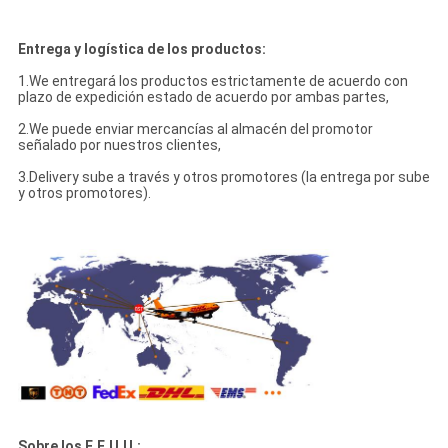
Entrega y logística de los productos:
1.We entregará los productos estrictamente de acuerdo con
plazo de expedición estado de acuerdo por ambas partes,
2.We puede enviar mercancías al almacén del promotor
señalado por nuestros clientes,
3.Delivery sube a través y otros promotores (la entrega por sube
y otros promotores).
Sobre los E.E.U.U.: