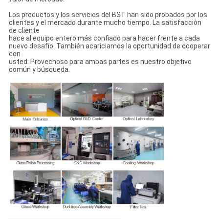
Los productos y los servicios del BST han sido probados por los
clientes y el mercado durante mucho tiempo. La satisfacción
de cliente
hace al equipo entero más confiado para hacer frente a cada
nuevo desafío. También acariciamos la oportunidad de cooperar
con
usted: Provechoso para ambas partes es nuestro objetivo
común y búsqueda.