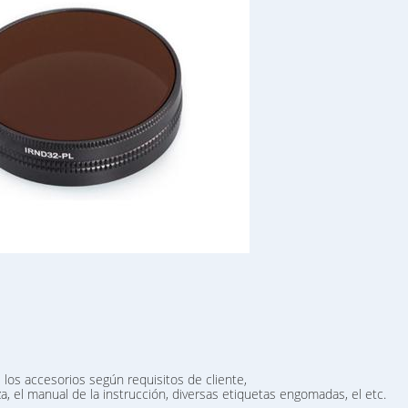
os accesorios según requisitos de cliente,
za, el manual de la instrucción, diversas etiquetas engomadas, el etc.