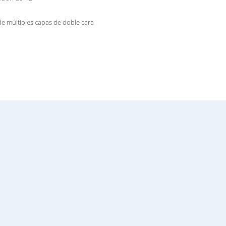
e múltiples capas de doble cara