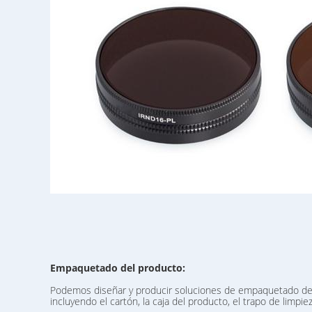
Empaquetado del producto:
Podemos diseñar y producir soluciones de empaquetado de l
incluyendo el cartón, la caja del producto, el trapo de limpie