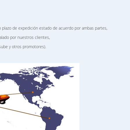
n plazo de expedición estado de acuerdo por ambas partes,
lado por nuestros clientes,
 sube y otros promotores).