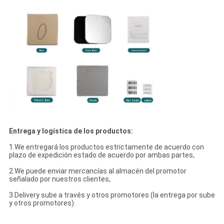
Entrega y logística de los productos:
1.We entregará los productos estrictamente de acuerdo con
plazo de expedición estado de acuerdo por ambas partes,
2.We puede enviar mercancías al almacén del promotor
señalado por nuestros clientes,
3.Delivery sube a través y otros promotores (la entrega por sube
y otros promotores).