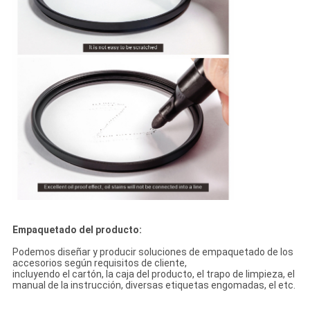
Empaquetado del producto:
Podemos diseñar y producir soluciones de empaquetado de los
accesorios según requisitos de cliente,
incluyendo el cartón, la caja del producto, el trapo de limpieza, el
manual de la instrucción, diversas etiquetas engomadas, el etc.