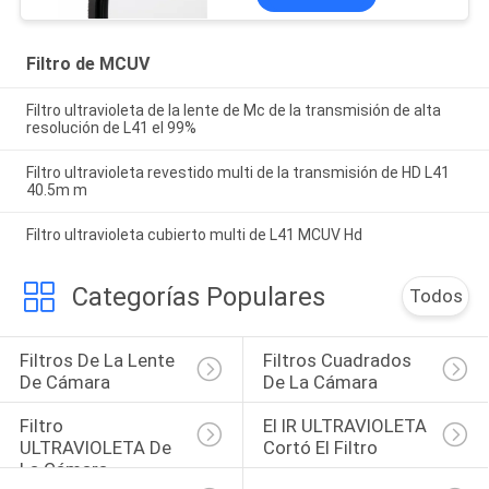
Filtro de MCUV
Filtro ultravioleta de la lente de Mc de la transmisión de alta
resolución de L41 el 99%
Filtro ultravioleta revestido multi de la transmisión de HD L41
40.5m m
Filtro ultravioleta cubierto multi de L41 MCUV Hd
Categorías Populares
Todos
Filtros De La Lente 
Filtros Cuadrados 
De Cámara
De La Cámara
Filtro 
El IR ULTRAVIOLETA 
ULTRAVIOLETA De 
Cortó El Filtro
La Cámara