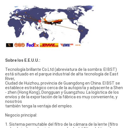
Sobre los E.E.U.U.:
Tecnología brillante Co.Ltd (abreviatura de la sombra: El BST)
está situado en el parque industrial de alta tecnología de East
River,
Ciudad de Huizhou, provincia de Guangdong en China. El BST se
establece estratégico cerca de la autopista y adyacente a Shen
- zhen (Hong Kong), Dongguan y Guangzhou. La logística de los
envíos y de la exportación de la fábrica es muy conveniente, y
nosotros
también tenga la ventaja del empleo.
Negocio principal:
1. Sistema permutable del filtro de la cámara de la lente (filtro