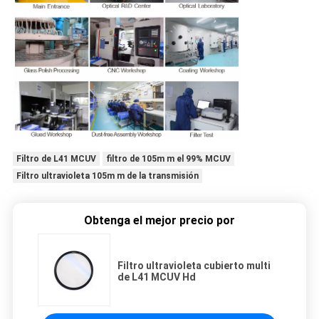
Filtro de L41 MCUV
filtro de 105m m el 99% MCUV
Filtro ultravioleta 105m m de la transmisión
Obtenga el mejor precio por
Filtro ultravioleta cubierto multi
de L41 MCUV Hd