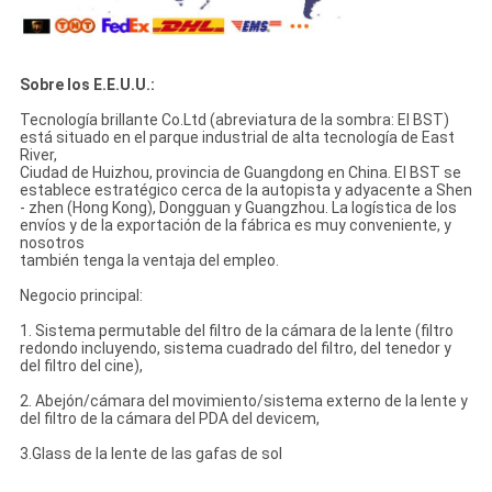
Sobre los E.E.U.U.:
Tecnología brillante Co.Ltd (abreviatura de la sombra: El BST)
está situado en el parque industrial de alta tecnología de East
River,
Ciudad de Huizhou, provincia de Guangdong en China. El BST se
establece estratégico cerca de la autopista y adyacente a Shen
- zhen (Hong Kong), Dongguan y Guangzhou. La logística de los
envíos y de la exportación de la fábrica es muy conveniente, y
nosotros
también tenga la ventaja del empleo.
Negocio principal:
1. Sistema permutable del filtro de la cámara de la lente (filtro
redondo incluyendo, sistema cuadrado del filtro, del tenedor y
del filtro del cine),
2. Abejón/cámara del movimiento/sistema externo de la lente y
del filtro de la cámara del PDA del devicem,
3.Glass de la lente de las gafas de sol