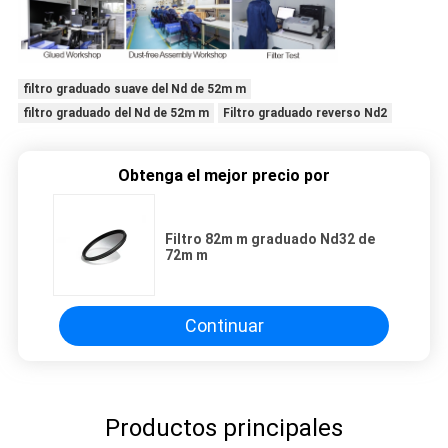
filtro graduado suave del Nd de 52m m
filtro graduado del Nd de 52m m
Filtro graduado reverso Nd2
Obtenga el mejor precio por
Filtro 82m m graduado Nd32 de
72m m
Continuar
Productos principales