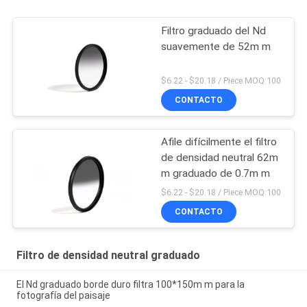
Filtro graduado del Nd
suavemente de 52m m
$6.22 - $20.18 / Piece MOQ:100
CONTACTO
Afile difícilmente el filtro
de densidad neutral 62m
m graduado de 0.7m m
$6.22 - $20.18 / Piece MOQ:100
CONTACTO
Filtro de densidad neutral graduado
El Nd graduado borde duro filtra 100*150m m para la
fotografía del paisaje