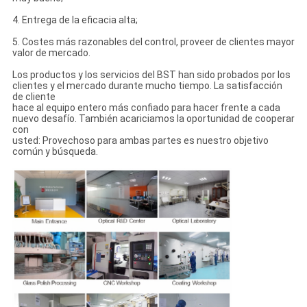
4. Entrega de la eficacia alta;
5. Costes más razonables del control, proveer de clientes mayor
valor de mercado.
Los productos y los servicios del BST han sido probados por los
clientes y el mercado durante mucho tiempo. La satisfacción
de cliente
hace al equipo entero más confiado para hacer frente a cada
nuevo desafío. También acariciamos la oportunidad de cooperar
con
usted: Provechoso para ambas partes es nuestro objetivo
común y búsqueda.