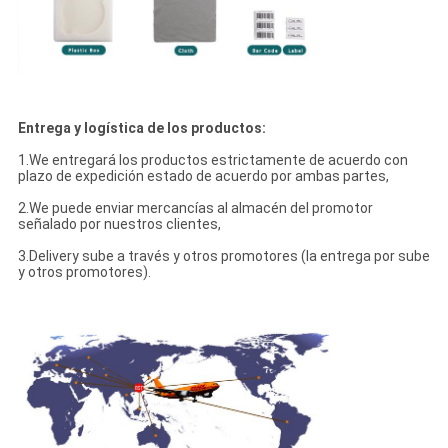
Entrega y logística de los productos:
1.We entregará los productos estrictamente de acuerdo con
plazo de expedición estado de acuerdo por ambas partes,
2.We puede enviar mercancías al almacén del promotor
señalado por nuestros clientes,
3.Delivery sube a través y otros promotores (la entrega por sube
y otros promotores).