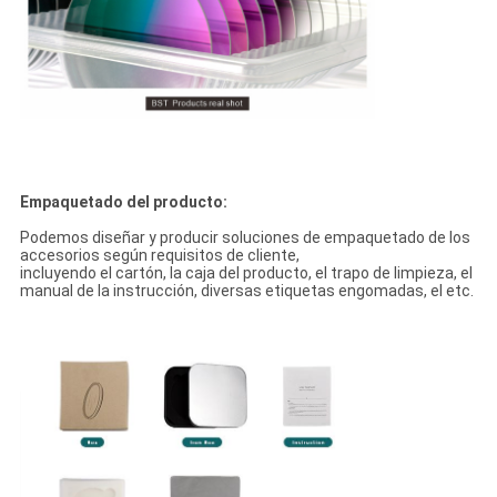
Empaquetado del producto:
Podemos diseñar y producir soluciones de empaquetado de los
accesorios según requisitos de cliente,
incluyendo el cartón, la caja del producto, el trapo de limpieza, el
manual de la instrucción, diversas etiquetas engomadas, el etc.