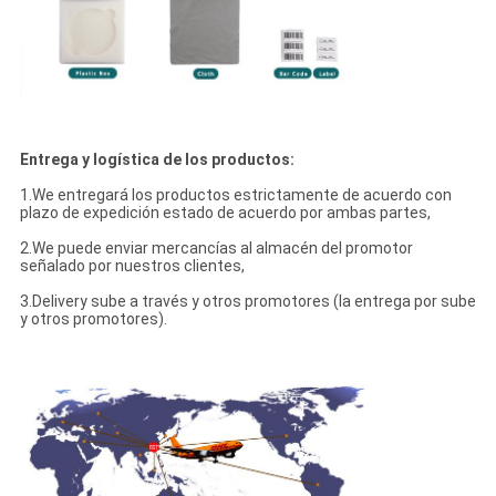
Entrega y logística de los productos:
1.We entregará los productos estrictamente de acuerdo con
plazo de expedición estado de acuerdo por ambas partes,
2.We puede enviar mercancías al almacén del promotor
señalado por nuestros clientes,
3.Delivery sube a través y otros promotores (la entrega por sube
y otros promotores).