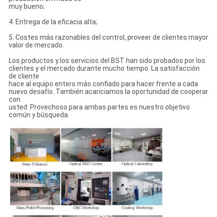
muy bueno;
4. Entrega de la eficacia alta;
5. Costes más razonables del control, proveer de clientes mayor
valor de mercado.
Los productos y los servicios del BST han sido probados por los
clientes y el mercado durante mucho tiempo. La satisfacción
de cliente
hace al equipo entero más confiado para hacer frente a cada
nuevo desafío. También acariciamos la oportunidad de cooperar
con
usted: Provechoso para ambas partes es nuestro objetivo
común y búsqueda.