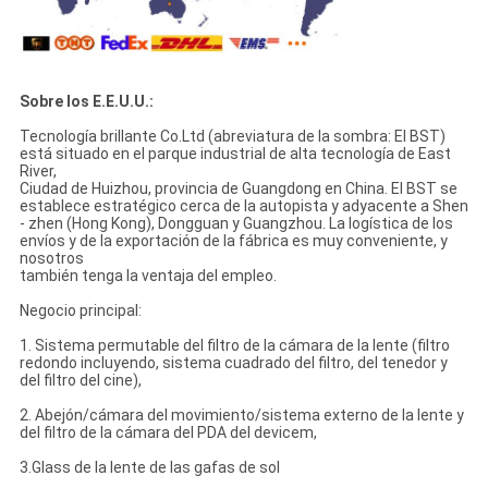
Sobre los E.E.U.U.:
Tecnología brillante Co.Ltd (abreviatura de la sombra: El BST)
está situado en el parque industrial de alta tecnología de East
River,
Ciudad de Huizhou, provincia de Guangdong en China. El BST se
establece estratégico cerca de la autopista y adyacente a Shen
- zhen (Hong Kong), Dongguan y Guangzhou. La logística de los
envíos y de la exportación de la fábrica es muy conveniente, y
nosotros
también tenga la ventaja del empleo.
Negocio principal:
1. Sistema permutable del filtro de la cámara de la lente (filtro
redondo incluyendo, sistema cuadrado del filtro, del tenedor y
del filtro del cine),
2. Abejón/cámara del movimiento/sistema externo de la lente y
del filtro de la cámara del PDA del devicem,
3.Glass de la lente de las gafas de sol