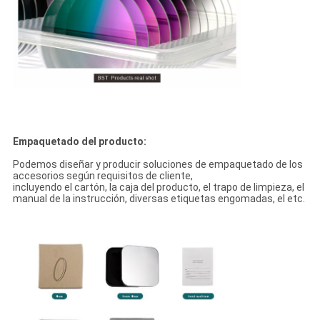
Empaquetado del producto:
Podemos diseñar y producir soluciones de empaquetado de los
accesorios según requisitos de cliente,
incluyendo el cartón, la caja del producto, el trapo de limpieza, el
manual de la instrucción, diversas etiquetas engomadas, el etc.