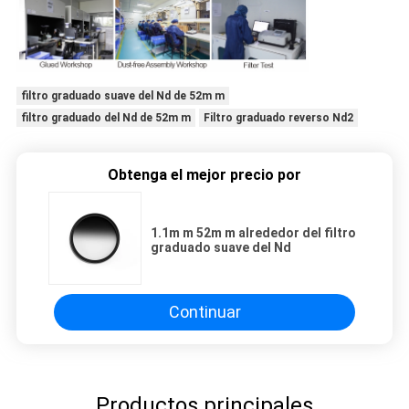
filtro graduado suave del Nd de 52m m
filtro graduado del Nd de 52m m
Filtro graduado reverso Nd2
Obtenga el mejor precio por
1.1m m 52m m alrededor del filtro
graduado suave del Nd
Continuar
Productos principales