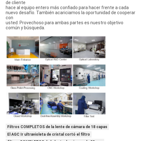
de cliente
hace al equipo entero más confiado para hacer frente a cada
nuevo desafío. También acariciamos la oportunidad de cooperar
con
usted: Provechoso para ambas partes es nuestro objetivo
común y búsqueda.
Filtros COMPLETOS de la lente de cámara de 18 capas
El AGC Ir ultravioleta de cristal cortó el filtro