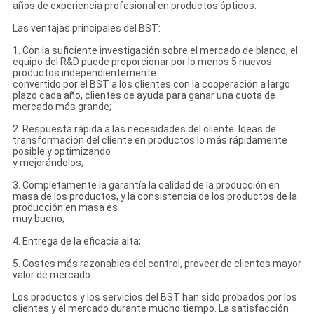
años de experiencia profesional en productos ópticos.
Las ventajas principales del BST:
1. Con la suficiente investigación sobre el mercado de blanco, el
equipo del R&D puede proporcionar por lo menos 5 nuevos
productos independientemente
convertido por el BST a los clientes con la cooperación a largo
plazo cada año, clientes de ayuda para ganar una cuota de
mercado más grande;
2. Respuesta rápida a las necesidades del cliente. Ideas de
transformación del cliente en productos lo más rápidamente
posible y optimizando
y mejorándolos;
3. Completamente la garantía la calidad de la producción en
masa de los productos, y la consistencia de los productos de la
producción en masa es
muy bueno;
4. Entrega de la eficacia alta;
5. Costes más razonables del control, proveer de clientes mayor
valor de mercado.
Los productos y los servicios del BST han sido probados por los
clientes y el mercado durante mucho tiempo. La satisfacción