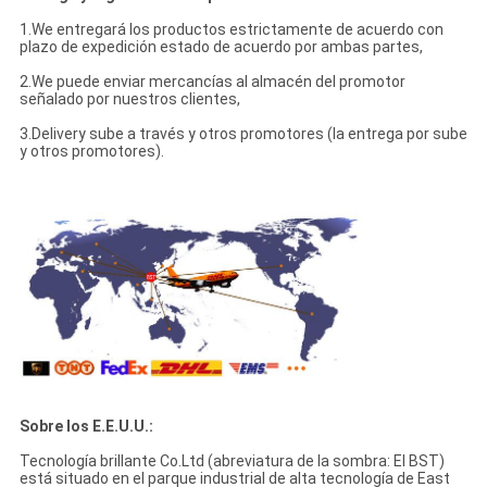
1.We entregará los productos estrictamente de acuerdo con
plazo de expedición estado de acuerdo por ambas partes,
2.We puede enviar mercancías al almacén del promotor
señalado por nuestros clientes,
3.Delivery sube a través y otros promotores (la entrega por sube
y otros promotores).
Sobre los E.E.U.U.:
Tecnología brillante Co.Ltd (abreviatura de la sombra: El BST)
está situado en el parque industrial de alta tecnología de East