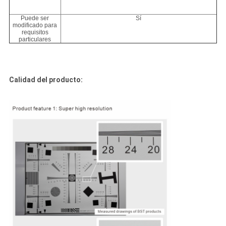
Puede ser
Sí
modificado para
requisitos
particulares
Calidad del producto: