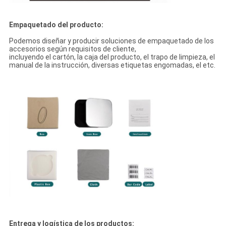
Empaquetado del producto:
Podemos diseñar y producir soluciones de empaquetado de los
accesorios según requisitos de cliente,
incluyendo el cartón, la caja del producto, el trapo de limpieza, el
manual de la instrucción, diversas etiquetas engomadas, el etc.
Entrega y logística de los productos: