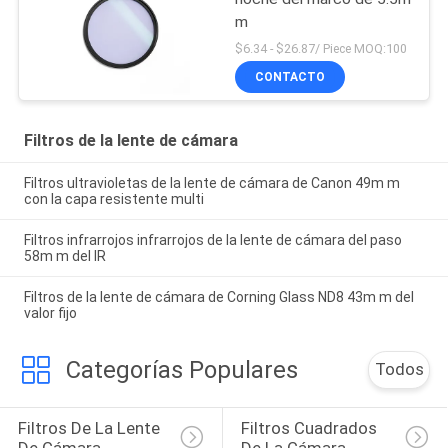
m
$6.34 - $26.87/ Piece MOQ:100
CONTACTO
Filtros de la lente de cámara
Filtros ultravioletas de la lente de cámara de Canon 49m m
con la capa resistente multi
Filtros infrarrojos infrarrojos de la lente de cámara del paso
58m m del IR
Filtros de la lente de cámara de Corning Glass ND8 43m m del
valor fijo
Categorías Populares
Todos
Filtros De La Lente 
Filtros Cuadrados 