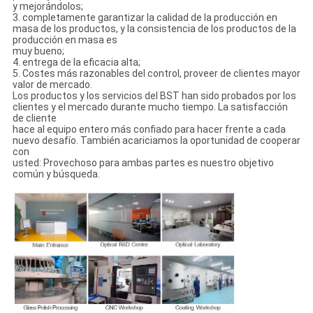
y mejorándolos;
3. completamente garantizar la calidad de la producción en
masa de los productos, y la consistencia de los productos de la
producción en masa es
muy bueno;
4. entrega de la eficacia alta;
5. Costes más razonables del control, proveer de clientes mayor
valor de mercado.
Los productos y los servicios del BST han sido probados por los
clientes y el mercado durante mucho tiempo. La satisfacción
de cliente
hace al equipo entero más confiado para hacer frente a cada
nuevo desafío. También acariciamos la oportunidad de cooperar
con
usted: Provechoso para ambas partes es nuestro objetivo
común y búsqueda.