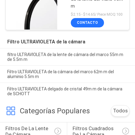
m
$2.15 - $14.65/ Piece MOQ:100
CONTACTO
Filtro ULTRAVIOLETA de la cámara
filtro ULTRAVIOLETA de la lente de cámara del marco 55m m
de 5.5m m
Filtro ULTRAVIOLETA de la cámara del marco 62m m del
aluminio 5.5m m
Filtro ULTRAVIOLETA delgado de cristal 49m m de la cámara
de SCHOTT
Categorías Populares
Todos
Filtros De La Lente 
Filtros Cuadrados 
De Cámara
De La Cámara