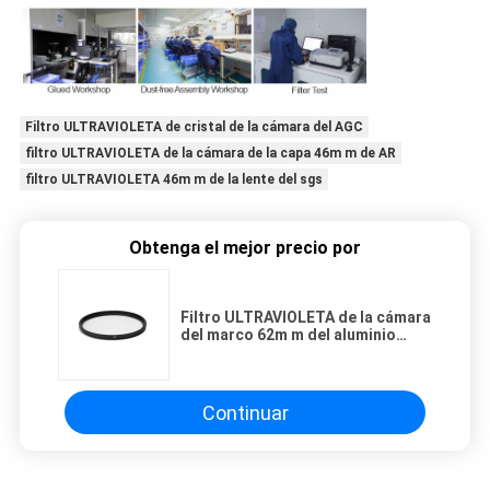
Filtro ULTRAVIOLETA de cristal de la cámara del AGC
filtro ULTRAVIOLETA de la cámara de la capa 46m m de AR
filtro ULTRAVIOLETA 46m m de la lente del sgs
Obtenga el mejor precio por
Filtro ULTRAVIOLETA de la cámara
del marco 62m m del aluminio
5.5m m
Continuar