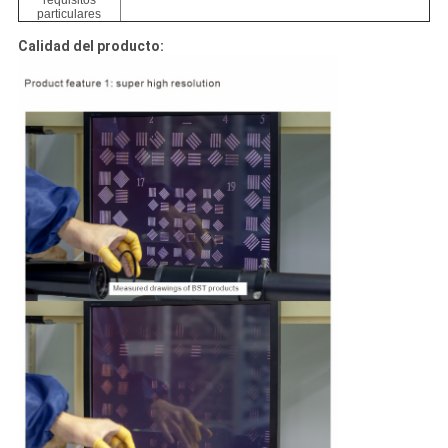
requisitos
particulares
Calidad del producto: