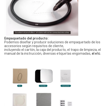
Empaquetado del producto:
Podemos diseñar y producir soluciones de empaquetado de los
accesorios según requisitos de cliente,
incluyendo el cartón, la caja del producto, el trapo de limpieza, el
manual de la instrucción, diversas etiquetas engomadas,
el etc.