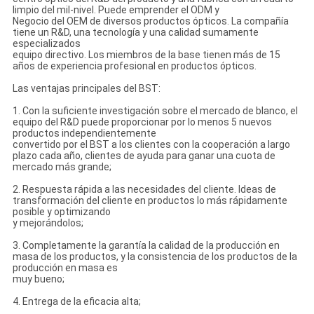
limpio del mil-nivel. Puede emprender el ODM y
Negocio del OEM de diversos productos ópticos. La compañía
tiene un R&D, una tecnología y una calidad sumamente
especializados
equipo directivo. Los miembros de la base tienen más de 15
años de experiencia profesional en productos ópticos.
Las ventajas principales del BST:
1. Con la suficiente investigación sobre el mercado de blanco, el
equipo del R&D puede proporcionar por lo menos 5 nuevos
productos independientemente
convertido por el BST a los clientes con la cooperación a largo
plazo cada año, clientes de ayuda para ganar una cuota de
mercado más grande;
2. Respuesta rápida a las necesidades del cliente. Ideas de
transformación del cliente en productos lo más rápidamente
posible y optimizando
y mejorándolos;
3. Completamente la garantía la calidad de la producción en
masa de los productos, y la consistencia de los productos de la
producción en masa es
muy bueno;
4. Entrega de la eficacia alta;