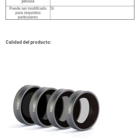
película
Puede ser modificado
Sí
para requisitos
particulares
Calidad del producto: