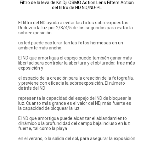
Filtro de la leva de Kit Dji OSMO Action Lens Filters Action
del filtro de HD ND/ND-PL
El filtro del ND ayuda a evitar las fotos sobreexpuestas.
Reduzca la luz por 2/3/4/5 de los segundos para evitar la
sobreexposición
usted puede capturar tan las fotos hermosas en un
ambiente más ancho.
El ND que amortigua el espejo puede también ganar más
libertad para controlar la abertura y el obturador, trae más
exposición y
el espacio de la creación para la creación de la fotografía,
y previene con eficacia la sobreexposición. El número
detrás del ND
representa la capacidad del espejo del ND de bloquear la
luz. Cuanto más grande es el valor del ND, más fuerte es
la capacidad de bloquear la luz.
El ND que amortigua puede alcanzar el ablandamiento
dinámico o la profundidad del campo baja incluso en luz
fuerte, tal como la playa
en el verano, o la salida del sol, para asegurar la exposición