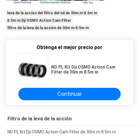
leva de la acción del filtro del nd de 30m m 8.5m m
8.5m m Dji OSMO Action Cam Filter
filtro de la leva de la acción de 30m m 8.5m m
Obtenga el mejor precio por
ND PL Kit Dji OSMO Action Cam
Filter de 30m m 8.5m m
Continuar
Filtro de la leva de la acción
ND PL Kit Dji OSMO Action Cam Filter de 30m m 8.5m m