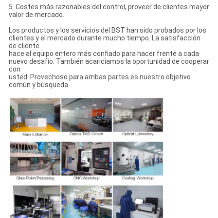
5. Costes más razonables del control, proveer de clientes mayor
valor de mercado.
Los productos y los servicios del BST han sido probados por los
clientes y el mercado durante mucho tiempo. La satisfacción
de cliente
hace al equipo entero más confiado para hacer frente a cada
nuevo desafío. También acariciamos la oportunidad de cooperar
con
usted: Provechoso para ambas partes es nuestro objetivo
común y búsqueda.