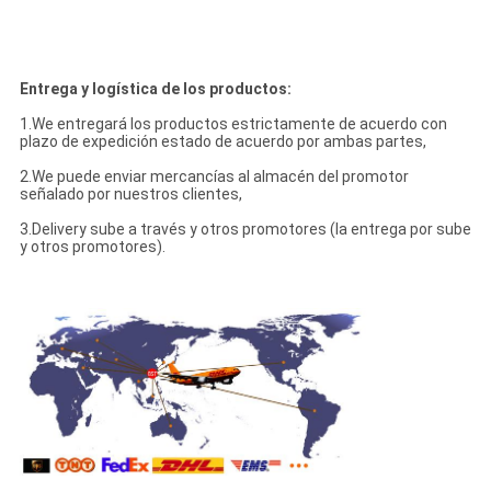
Entrega y logística de los productos:
1.We entregará los productos estrictamente de acuerdo con
plazo de expedición estado de acuerdo por ambas partes,
2.We puede enviar mercancías al almacén del promotor
señalado por nuestros clientes,
3.Delivery sube a través y otros promotores (la entrega por sube
y otros promotores).