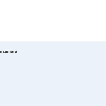
 la cámara