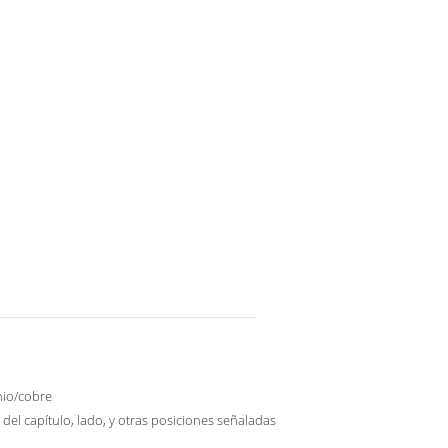
nio/cobre
 del capítulo, lado, y otras posiciones señaladas