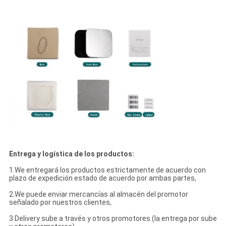
Entrega y logística de los productos:
1.We entregará los productos estrictamente de acuerdo con
plazo de expedición estado de acuerdo por ambas partes,
2.We puede enviar mercancías al almacén del promotor
señalado por nuestros clientes,
3.Delivery sube a través y otros promotores (la entrega por sube