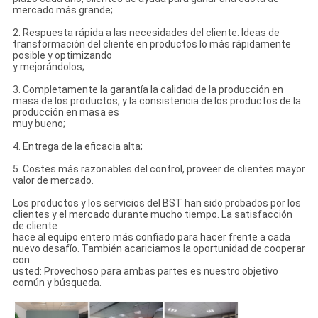
mercado más grande;
2. Respuesta rápida a las necesidades del cliente. Ideas de
transformación del cliente en productos lo más rápidamente
posible y optimizando
y mejorándolos;
3. Completamente la garantía la calidad de la producción en
masa de los productos, y la consistencia de los productos de la
producción en masa es
muy bueno;
4. Entrega de la eficacia alta;
5. Costes más razonables del control, proveer de clientes mayor
valor de mercado.
Los productos y los servicios del BST han sido probados por los
clientes y el mercado durante mucho tiempo. La satisfacción
de cliente
hace al equipo entero más confiado para hacer frente a cada
nuevo desafío. También acariciamos la oportunidad de cooperar
con
usted: Provechoso para ambas partes es nuestro objetivo
común y búsqueda.