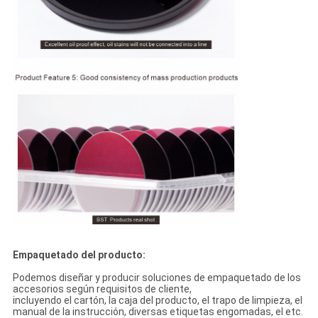
Empaquetado del producto:
Podemos diseñar y producir soluciones de empaquetado de los
accesorios según requisitos de cliente,
incluyendo el cartón, la caja del producto, el trapo de limpieza, el
manual de la instrucción, diversas etiquetas engomadas, el etc.