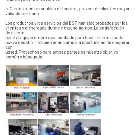
5. Costes más razonables del control, proveer de clientes mayor
valor de mercado.
Los productos y los servicios del BST han sido probados por los
clientes y el mercado durante mucho tiempo. La satisfacción
de cliente
hace al equipo entero más confiado para hacer frente a cada
nuevo desafío. También acariciamos la oportunidad de cooperar
con
usted: Provechoso para ambas partes es nuestro objetivo
común y búsqueda.