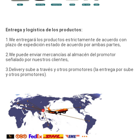
Entrega y logística de los productos:
1.We entregará los productos estrictamente de acuerdo con
plazo de expedición estado de acuerdo por ambas partes,
2.We puede enviar mercancías al almacén del promotor
señalado por nuestros clientes,
3.Delivery sube a través y otros promotores (la entrega por sube
y otros promotores).