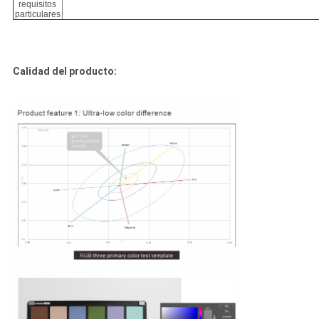
requisitos
particulares
Calidad del producto: