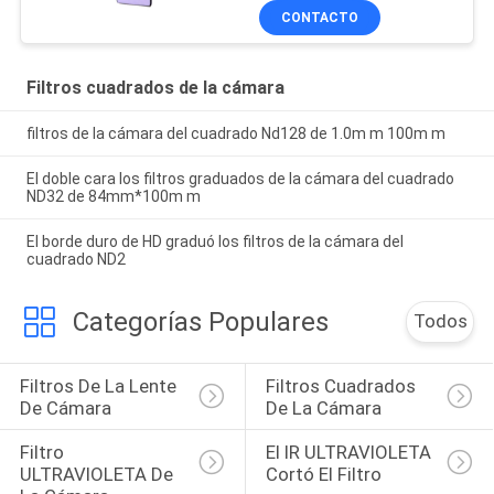
CONTACTO
Filtros cuadrados de la cámara
filtros de la cámara del cuadrado Nd128 de 1.0m m 100m m
El doble cara los filtros graduados de la cámara del cuadrado
ND32 de 84mm*100m m
El borde duro de HD graduó los filtros de la cámara del
cuadrado ND2
Categorías Populares
Todos
Filtros De La Lente 
Filtros Cuadrados 
De Cámara
De La Cámara
Filtro 
El IR ULTRAVIOLETA 
ULTRAVIOLETA De 
Cortó El Filtro