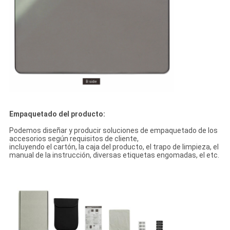
Empaquetado del producto:
Podemos diseñar y producir soluciones de empaquetado de los
accesorios según requisitos de cliente,
incluyendo el cartón, la caja del producto, el trapo de limpieza, el
manual de la instrucción, diversas etiquetas engomadas, el etc.