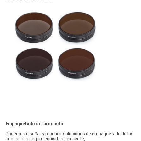
Empaquetado del producto:
Podemos diseñar y producir soluciones de empaquetado de los
accesorios según requisitos de cliente,