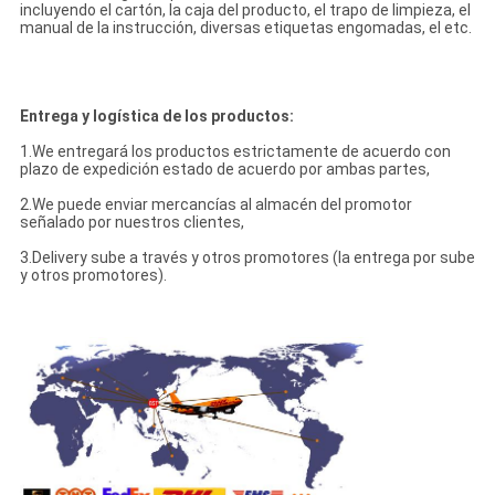
incluyendo el cartón, la caja del producto, el trapo de limpieza, el
manual de la instrucción, diversas etiquetas engomadas, el etc.
Entrega y logística de los productos:
1.We entregará los productos estrictamente de acuerdo con
plazo de expedición estado de acuerdo por ambas partes,
2.We puede enviar mercancías al almacén del promotor
señalado por nuestros clientes,
3.Delivery sube a través y otros promotores (la entrega por sube
y otros promotores).