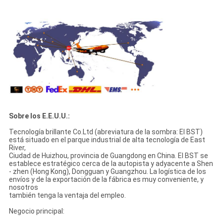
Sobre los E.E.U.U.:
Tecnología brillante Co.Ltd (abreviatura de la sombra: El BST)
está situado en el parque industrial de alta tecnología de East
River,
Ciudad de Huizhou, provincia de Guangdong en China. El BST se
establece estratégico cerca de la autopista y adyacente a Shen
- zhen (Hong Kong), Dongguan y Guangzhou. La logística de los
envíos y de la exportación de la fábrica es muy conveniente, y
nosotros
también tenga la ventaja del empleo.
Negocio principal: