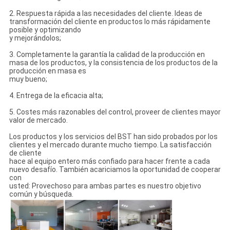
2. Respuesta rápida a las necesidades del cliente. Ideas de
transformación del cliente en productos lo más rápidamente
posible y optimizando
y mejorándolos;
3. Completamente la garantía la calidad de la producción en
masa de los productos, y la consistencia de los productos de la
producción en masa es
muy bueno;
4. Entrega de la eficacia alta;
5. Costes más razonables del control, proveer de clientes mayor
valor de mercado.
Los productos y los servicios del BST han sido probados por los
clientes y el mercado durante mucho tiempo. La satisfacción
de cliente
hace al equipo entero más confiado para hacer frente a cada
nuevo desafío. También acariciamos la oportunidad de cooperar
con
usted: Provechoso para ambas partes es nuestro objetivo
común y búsqueda.