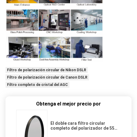
Filtro de polarización circular de Nikon DSLR
Filtro de polarización circular de Canon DSLR
Filtro completo de cristal del AGC
Obtenga el mejor precio por
El doble cara filtro circular
completo del polarizador de 55m
m