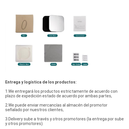
Entrega y logística de los productos:
1.We entregará los productos estrictamente de acuerdo con
plazo de expedición estado de acuerdo por ambas partes,
2.We puede enviar mercancías al almacén del promotor
señalado por nuestros clientes,
3.Delivery sube a través y otros promotores (la entrega por sube
y otros promotores).