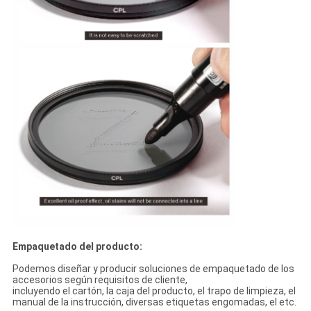
Empaquetado del producto:
Podemos diseñar y producir soluciones de empaquetado de los
accesorios según requisitos de cliente,
incluyendo el cartón, la caja del producto, el trapo de limpieza, el
manual de la instrucción, diversas etiquetas engomadas, el etc.